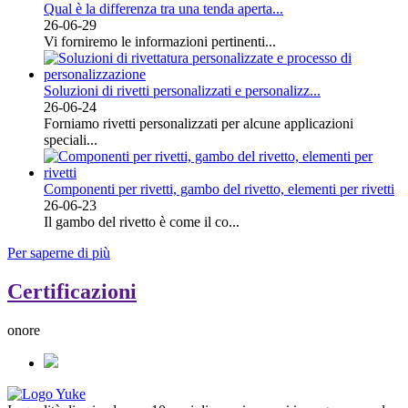
Qual è la differenza tra una tenda aperta...
26-06-29
Vi forniremo le informazioni pertinenti...
Soluzioni di rivetti personalizzati e personalizz...
26-06-24
Forniamo rivetti personalizzati per alcune applicazioni
speciali...
Componenti per rivetti, gambo del rivetto, elementi per rivetti
26-06-23
Il gambo del rivetto è come il co...
Per saperne di più
Certificazioni
onore