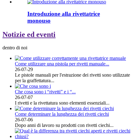
Introduzione alla rivettatrice
monouso
Notizie ed eventi
dentro di noi
Come utilizzare una pistola per rivetti manuale...
26-07-29
Le pistole manuali per l'estrazione dei rivetti sono utilizzate
per la graffettatura...
Che cosa sono i “rivetti” e i “...
26-07-07
I rivetti e la rivettatura sono elementi essenziali...
Come determinare la lunghezza dei rivetti ciechi
26-07-06
Dopo anni di lavoro su prodotti con rivetti ciechi...