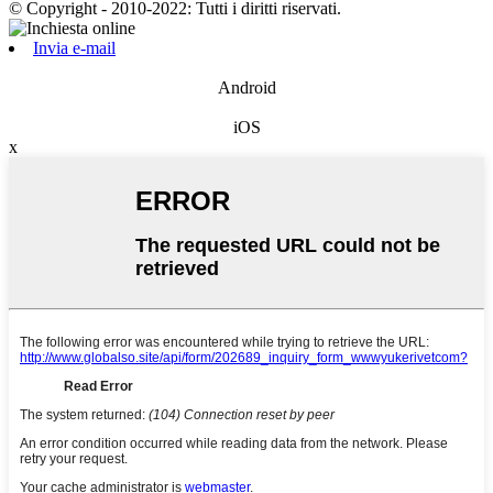
© Copyright - 2010-2022: Tutti i diritti riservati.
Invia e-mail
Android
iOS
x