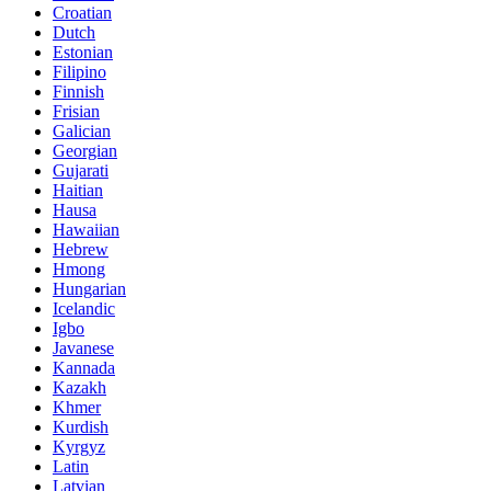
Croatian
Dutch
Estonian
Filipino
Finnish
Frisian
Galician
Georgian
Gujarati
Haitian
Hausa
Hawaiian
Hebrew
Hmong
Hungarian
Icelandic
Igbo
Javanese
Kannada
Kazakh
Khmer
Kurdish
Kyrgyz
Latin
Latvian