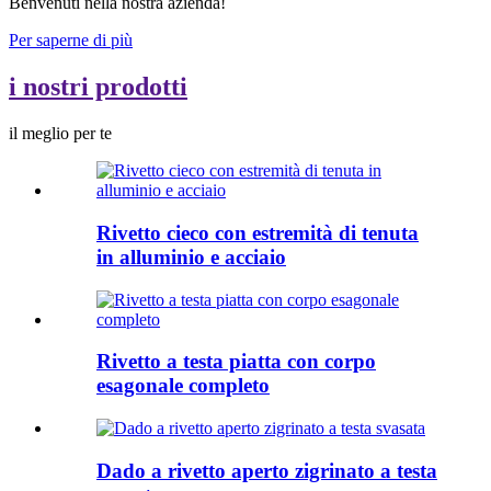
Benvenuti nella nostra azienda!
Per saperne di più
i nostri prodotti
il meglio per te
Rivetto cieco con estremità di tenuta
in alluminio e acciaio
Rivetto a testa piatta con corpo
esagonale completo
Dado a rivetto aperto zigrinato a testa